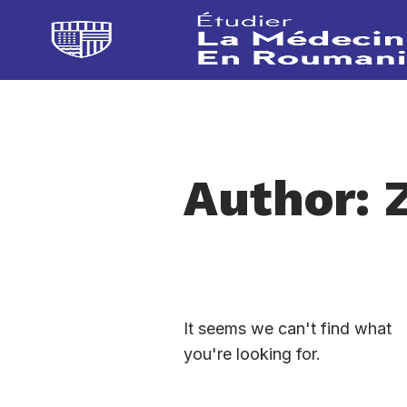
Author:
It seems we can't find what
you're looking for.